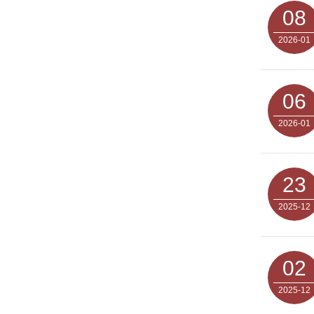
08
2026-01
06
2026-01
23
2025-12
02
2025-12