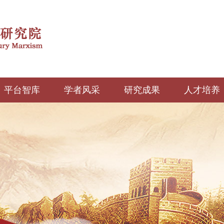
平台智库
学者风采
研究成果
人才培养