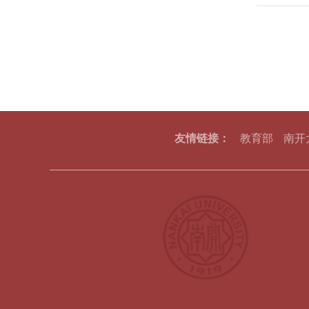
友情链接：
教育部
南开