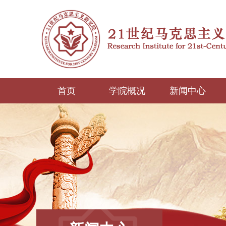
首页
学院概况
新闻中心