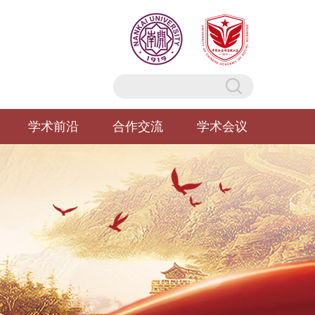
学术前沿
合作交流
学术会议