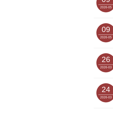
2026-05
09
2026-05
26
2026-03
24
2026-03