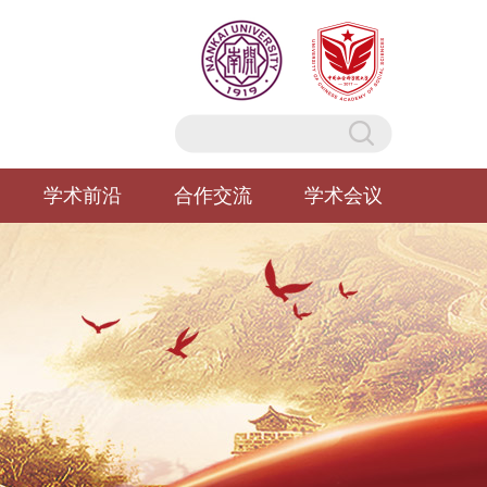
学术前沿
合作交流
学术会议