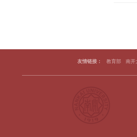
友情链接：
教育部
南开