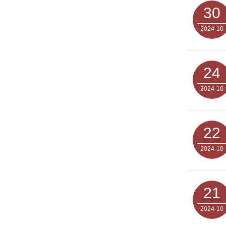
30
2024-10
24
2024-10
22
2024-10
21
2024-10