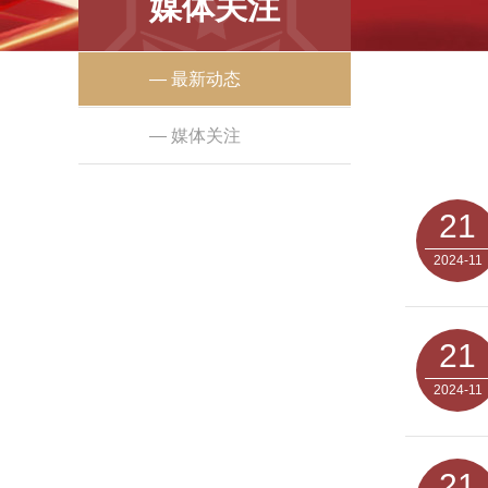
媒体关注
— 最新动态
— 媒体关注
21
2024-11
21
2024-11
21