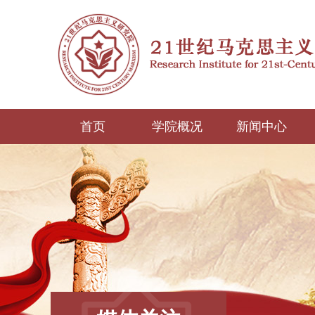
首页
学院概况
新闻中心