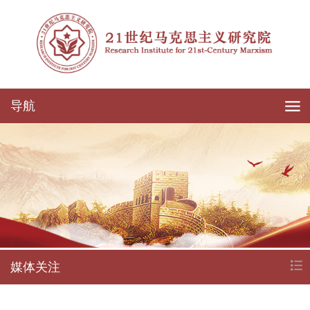
导航
媒体关注