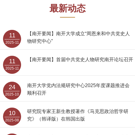
最新动态
【南开要闻】南开大学成立“周恩来和中共党史人
11
物研究中心”
2025-11
【南开要闻】首届中共党史人物研究南开论坛召开
11
2025-11
南开大学党内法规研究中心2025年度课题推进会
24
顺利召开
2025-10
研究院专家王新生教授著作《马克思政治哲学研
10
究》（韩译版）在韩国出版
2025-08