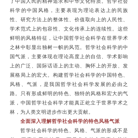
了中国人民的精神追求和中华文化特质。哲学社会
科学的中国风格，主要表现为理论表达上的民族
性、研究方法上的整体性、价值取向上的人民性、
学术范式上的包容性、文化传承上的连续性。这些
鲜明的风格特征，让中国哲学社会科学在世界学术
之林中彰显出独树一帜的风范。哲学社会科学的中
国气派，主要体现在理论高度上的自信、学术影响
上的广泛、国际话语上的主动、胸怀上的开放、发
展格局上的宏大。构建哲学社会科学的中国特色、
风格、气派，是我国哲学社会科学发展的必由之
路。只有形成鲜明的特色、独特的风格和宏大的气
派，中国哲学社会科学才能真正屹立于世界学术之
林，为人类文明进步作出更大贡献。
全面深入理解哲学社会科学的特色风格气派
哲学社会科学的特色、风格、气派的形成不是