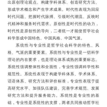
出原创理论观点、构建学科体系、创造研究方法、
形成学术概念和产生学术成果。时代性表现为回应
时代问题、把握时代脉搏、引领时代潮流、反映时
代精神和服务时代需求。原创性是时代性的动力，
时代性是原创性的导向，二者统一才能使哲学社会
科学形成中国特色、中国风格、中国气派。
系统性与专业性是哲学社会科学的特色、风
格、气派的重要要素。系统性与专业性是一切科学
理论的内在要求，也是理论体系成熟的重要标志。
系统性强调整体性和全面性，专业性强调科学性和
规范性。系统性表现于构建学科体系、学术体系、
话语体系、研究方法和评价标准，专业性表现于提
高研究水平、加强队伍建设、完善学术规范、发展
研究方法和提升服务能力。系统性是专业性的基
础，专业性是系统性的支撑，两者共同推动哲学社