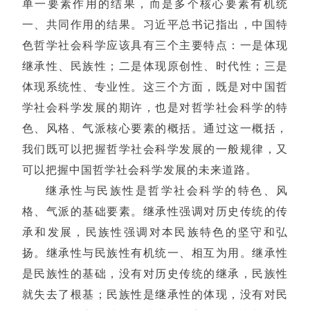
单一要素作用的结果，而是多个核心要素有机统
一、共同作用的结果。习近平总书记指出，中国特
色哲学社会科学应该具有三个主要特点：一是体现
继承性、民族性；二是体现原创性、时代性；三是
体现系统性、专业性。这三个方面，既是对中国哲
学社会科学发展的期许，也是对哲学社会科学的特
色、风格、气派核心要素的概括。通过这一概括，
我们既可以把握哲学社会科学发展的一般规律，又
可以把握中国哲学社会科学发展的未来道路。
继承性与民族性是哲学社会科学的特色、风
格、气派的基础要素。继承性强调对历史传统的传
承和发展，民族性强调对本民族特色的坚守和弘
扬。继承性与民族性有机统一、相互为用。继承性
是民族性的基础，没有对历史传统的继承，民族性
就失去了根基；民族性是继承性的体现，没有对民