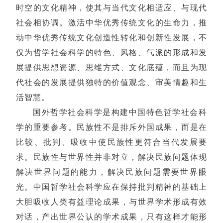
时空的文化精神，使其与当代文化相适应、与现代
社会相协调。激活中华优秀传统文化的生命力，推
动中华优秀传统文化创造性转化和创新性发展，不
仅为哲学社会科学的特色、风格、气派的形成和发
展提供思想资源、思维方式、文化底蕴，而且为现
代社会的发展提供独特的价值观念、审美情趣和生
活智慧。
国外哲学社会科学是构建中国特色哲学社会科
学的重要参考。民族性不是排斥外国成果，而是在
比较、批判、吸收中使民族性更符合当代发展要
求。民族性与世界性并非对立，解决民族问题体现
解决世界问题的能力，解决民族问题需要世界眼
光。中国哲学社会科学应在保持批判精神的基础上
大胆吸收人类有益理论成果，与世界学术形成有效
对话，产出世界公认的学术成果，只有这样才能形