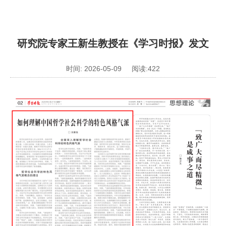
研究院专家王新生教授在《学习时报》发文
时间: 2026-05-09 阅读:
422