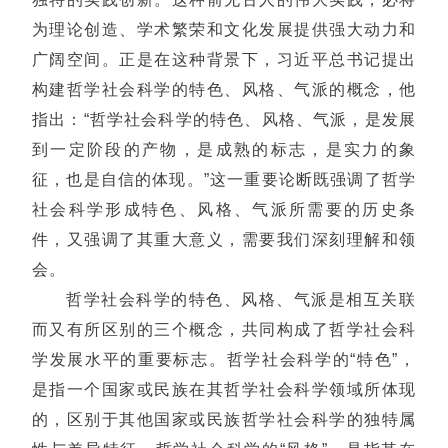
为理论创造、学术繁荣和文化发展提供强大动力和
广阔空间。正是在这种背景下，习近平总书记提出
构建哲学社会科学的特色、风格、气派的概念，他
指出：“哲学社会科学的特色、风格、气派，是发展
到一定阶段的产物，是成熟的标志，是实力的象
征，也是自信的体现。”这一重要论断既强调了哲学
社会科学形成特色、风格、气派所需要的历史条
件，又强调了其重大意义，需要我们深刻理解和领
会。
哲学社会科学的特色、风格、气派是相互关联
而又有所区别的三个概念，共同构成了哲学社会科
学发展水平的重要标志。哲学社会科学的“特色”，
是指一个国家或民族在其哲学社会科学领域所体现
的，区别于其他国家或民族哲学社会科学的独特属