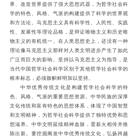
界、改造世界提供了强大思想武器，为哲学社会科
学的特色、风格、气派的构建提供了科学的世界观
和方法论。马克思主义具有科学性、人民性、实践
性、发展性等理论品格，是辩证唯物主义和历史唯
物主义的有机统一。在人类思想史上，还没有一种
理论像马克思主义那样对人类文明进步产生了如此
广泛而巨大的影响。坚持以马克思主义为指导，是
当代中国哲学社会科学区别于其他哲学社会科学的
根本标志，必须旗帜鲜明加以坚持。
中华优秀传统文化是构建哲学社会科学的特
色、风格、气派的重要思想资源。中华民族的深厚
文化传统和富有特色的思想体系，体现了中国智慧
和文明精神，为哲学社会科学提供了独特优势和思
想滋养。中华文明延续精神血脉，需薪火相传并推
陈出新。要挖掘阐发中华优秀传统文化，弘扬跨越