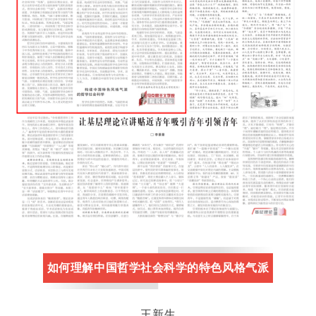
如何理解中国哲学社会科学的特色风格气派
王新生