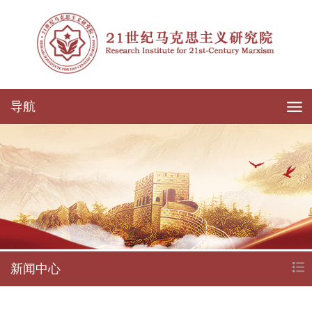
导航
新闻中心