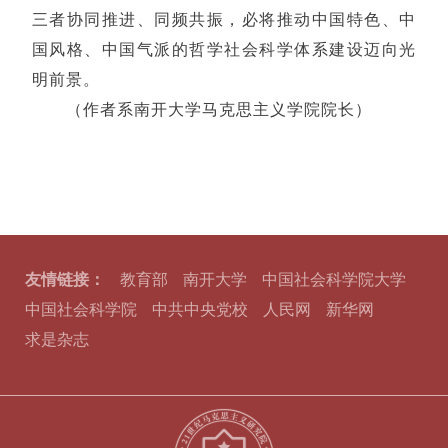
三者协同推进、同频共振，必将推动中国特色、中
国风格、中国气派的哲学社会科学体系建设迈向光
明前景。
（作者系南开大学马克思主义学院院长）
友情链接：
教育部
南开大学
中国社会科学院大学
中国社会科学院
中共中央党校
人民网
新华网
求是杂志