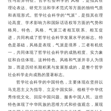
性与差异特征。哲学社会科学的“风格”，是指其在
理论表达、研究方法和学术范式等方面的独特气质
和表现形式。哲学社会科学的“气派”，是指其在理
论高度、学术影响力和国际话语权等方面的气势和
格局。特色、风格、气派三者相互联系、相互促
进，共同构成了哲学社会科学发展水平的标志。特
色是基础，风格是表现，气派是境界，三者有机统
一，共同体现了哲学社会科学的成熟程度、实力象
征和自信体现。这种特色、风格和气派并非人为强
加，而是历经长期积累与发展形成的，是整个哲学
社会科学走向成熟的显著标志。
哲学社会科学的中国特色，主要体现在坚持以
马克思主义为指导、立足中国实际、植根于中华优
秀传统文化、回应中国问题、服务中国人民。这些
特色体现了中华民族的思维方式和价值观念，展现