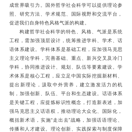
成世界吸引力。国外哲学社会科学可以提供理论参
照、研究方法、学术规范、国际视野和交流平台，
促进我们自身特色风格气派的构建。
构建哲学社会科学的特色、风格、气派是系统
工程，需加强顶层设计，统筹推进学科、学术、话
语体系建设。学科体系是基础工程，应加强马克思
主义理论学科，完善基础、重点、新兴交叉及冷门
学科，协同推进设计、规划、队伍等要素建设。学
术体系是核心工程，应立足中国实际挖掘新材料、
提出新理论，汲取中外营养，建立激发活力的机
制，加强创新、队伍、平台和生态建设。话语体系
是关键工程，应提炼标识性概念，打造新表述，加
强马克思主义话语权，推动理论大众化、国际化，
概括新术语，实施“走出去”战略，加强话语理论、
传播和人才建设。理论创新、实践探索与制度保障