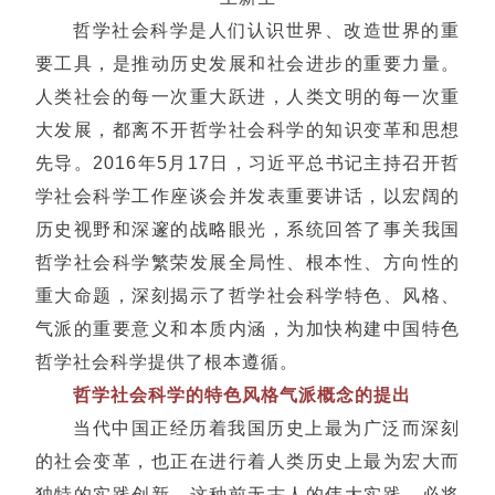
哲学社会科学是人们认识世界、改造世界的重
要工具，是推动历史发展和社会进步的重要力量。
人类社会的每一次重大跃进，人类文明的每一次重
大发展，都离不开哲学社会科学的知识变革和思想
先导。2016年5月17日，习近平总书记主持召开哲
学社会科学工作座谈会并发表重要讲话，以宏阔的
历史视野和深邃的战略眼光，系统回答了事关我国
哲学社会科学繁荣发展全局性、根本性、方向性的
重大命题，深刻揭示了哲学社会科学特色、风格、
气派的重要意义和本质内涵，为加快构建中国特色
哲学社会科学提供了根本遵循。
哲学社会科学的特色风格气派概念的提出
当代中国正经历着我国历史上最为广泛而深刻
的社会变革，也正在进行着人类历史上最为宏大而
独特的实践创新。这种前无古人的伟大实践，必将