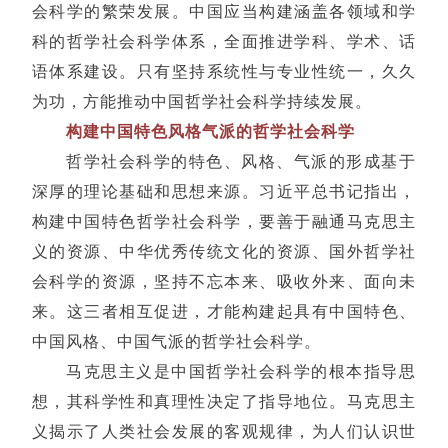
会科学的繁荣发展。中国应当构建涵盖各领域和学
科的哲学社会科学体系，全面推进学科、学术、话
语体系建设。只有坚持系统性与专业性统一，久久
为功，方能推动中国哲学社会科学持续发展。
构建中国特色风格气派的哲学社会科学
哲学社会科学的特色、风格、气派的形成基于
深厚的理论基础和思想来源。习近平总书记指出，
构建中国特色哲学社会科学，要善于融通马克思主
义的资源、中华优秀传统文化的资源、国外哲学社
会科学的资源，坚持不忘本来、吸收外来、面向未
来。这三者相互促进，才能构建起具有中国特色、
中国风格、中国气派的哲学社会科学。
马克思主义是中国哲学社会科学的根本指导思
想，其科学性和真理性决定了指导地位。马克思主
义揭示了人类社会发展的客观规律，为人们认识世