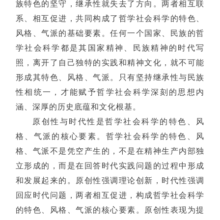
族特色的坚守，继承性就失去了方向。两者相互联
系、相互促进，共同构成了哲学社会科学的特色、
风格、气派的基础要素。任何一个国家、民族的哲
学社会科学都是其国家精神、民族精神的时代写
照，离开了自己独特的实践和精神文化，就不可能
形成其特色、风格、气派。只有坚持继承性与民族
性相统一，才能赋予哲学社会科学深刻的思想内
涵、深厚的历史底蕴和文化根基。
原创性与时代性是哲学社会科学的特色、风
格、气派的核心要素。哲学社会科学的特色、风
格、气派不是凭空产生的，不是在精神生产内部独
立形成的，而是在回答时代实践问题的过程中形成
和发展起来的。原创性强调理论创新，时代性强调
回应时代问题，两者相互促进，构成哲学社会科学
的特色、风格、气派的核心要素。原创性表现为提