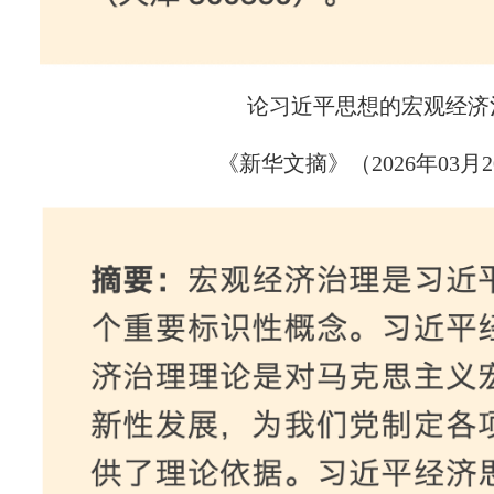
论习近平思想的宏观经济
《新华文摘》（2026年03月2