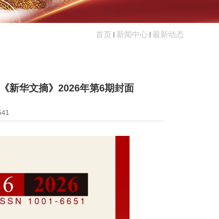
首页
新闻中心
最新动态
新华文摘》2026年第6期封面
541