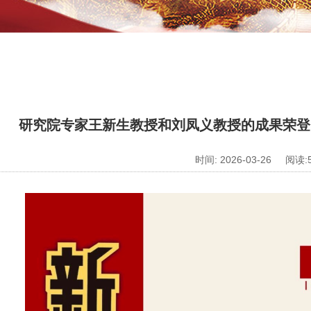
研究院专家王新生教授和刘凤义教授的成果荣登《
时间: 2026-03-26 阅读: