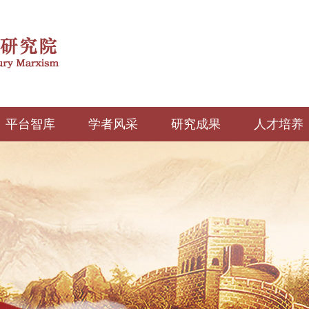
平台智库
学者风采
研究成果
人才培养