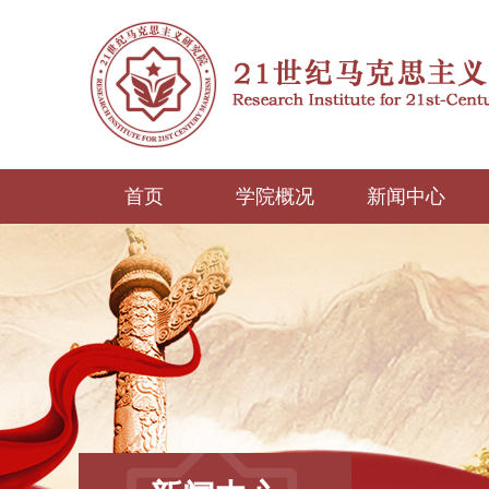
首页
学院概况
新闻中心