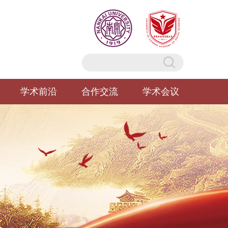
学术前沿
合作交流
学术会议