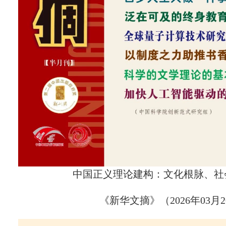
中国正义理论建构：文化
根脉、社
《新华文摘》（2026年03月2