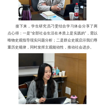
接下来，学生研究员刁雯结合学习体会分享了两
点心得：一是“全部社会生活在本质上是实践的”，需以
唯物史观指导现实问题分析；二是群众史观启示我们尊
重历史规律，同时发挥主观能动性，推动社会进步。