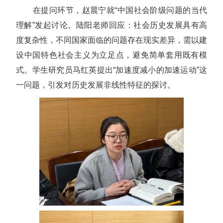
在提问环节，赵晨宁就“中国社会阶级问题的当代
理解”发起讨论。陆阳老师回应：社会历史发展具有高
度复杂性，不同国家面临的问题存在现实差异，需以建
设中国特色社会主义为立足点，避免简单套用既有模
式。学生研究员马红英提出“加速度减小的加速运动”这
一问题，引发对历史发展非线性特征的探讨。