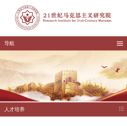
导航
人才培养