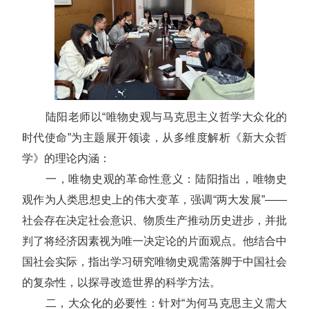
陆阳老师以“唯物史观与马克思主义哲学大众化的
时代使命”为主题展开领读，从多维度解析《新大众哲
学》的理论内涵：
一，唯物史观的革命性意义：陆阳指出，唯物史
观作为人类思想史上的伟大变革，强调“两大发展”——
社会存在决定社会意识、物质生产推动历史进步，并批
判了将经济因素视为唯一决定论的片面观点。他结合中
国社会实际，指出学习研究唯物史观需落脚于中国社会
的复杂性，以探寻改造世界的科学方法。
二，大众化的必要性：针对“为何马克思主义需大