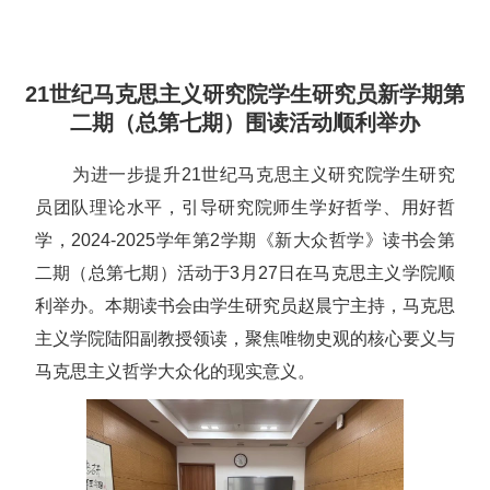
21世纪马克思主义研究院学生研究员新学期第
二期（总第七期）围读活动顺利举办
为进一步提升21世纪马克思主义研究院学生研究
员团队理论水平，引导研究院师生学好哲学、用好哲
学，2024-2025学年第2学期《新大众哲学》读书会第
二期（总第七期）活动于3月27日在马克思主义学院顺
利举办。本期读书会由学生研究员赵晨宁主持，马克思
主义学院陆阳副教授领读，聚焦唯物史观的核心要义与
马克思主义哲学大众化的现实意义。