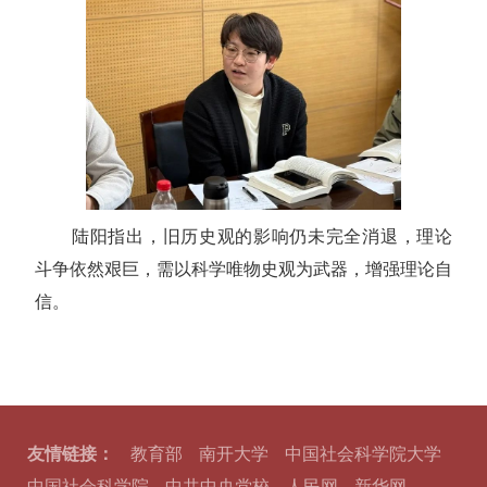
陆阳指出，旧历史观的影响仍未完全消退，理论
斗争依然艰巨，需以科学唯物史观为武器，增强理论自
信。
友情链接：
教育部
南开大学
中国社会科学院大学
中国社会科学院
中共中央党校
人民网
新华网