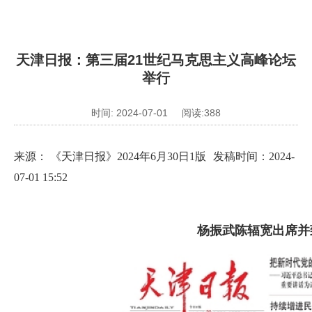
天津日报：第三届21世纪马克思主义高峰论坛
举行
时间: 2024-07-01 阅读:
388
来源： 《天津日报》2024年6月30日1版
发稿时间：2024-
07-01 15:52
杨振武陈辐宽出席并