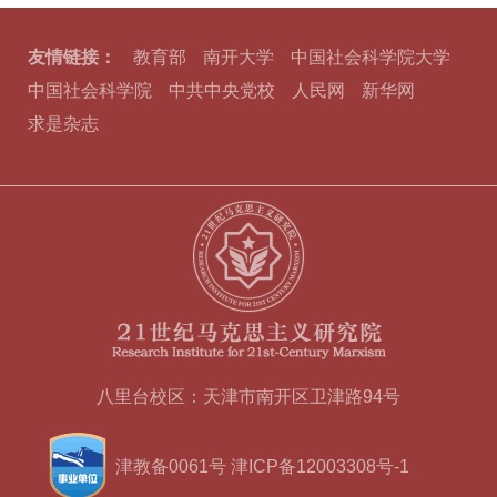
友情链接：
教育部
南开大学
中国社会科学院大学
中国社会科学院
中共中央党校
人民网
新华网
求是杂志
八里台校区：天津市南开区卫津路94号
津教备0061号
津ICP备12003308号-1