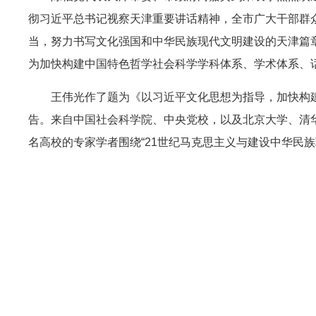
彻习近平总书记视察天津重要讲话精神，全市广大干部群
当，努力书写文化强国和中华民族现代文明建设的天津篇
为加快构建中国特色哲学社会科学学科体系、学术体系、
王伟光作了题为《以习近平文化思想为指导，加快构建“
告。来自中国社会科学院、中央党校，以及北京大学、清
名高校的专家学者围绕“21世纪马克思主义与建设中华民