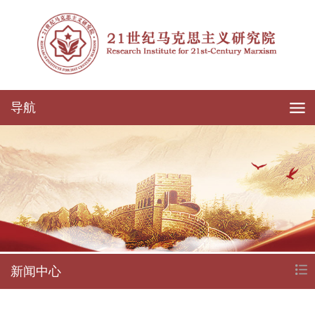
导航
新闻中心