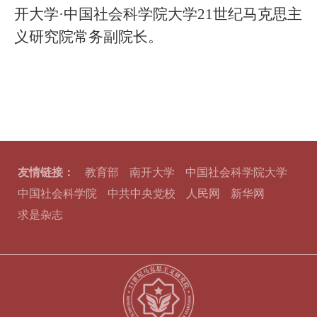
开大学·中国社会科学院大学21世纪马克思主
义研究院常务副院长。
友情链接：
教育部
南开大学
中国社会科学院大学
中国社会科学院
中共中央党校
人民网
新华网
求是杂志