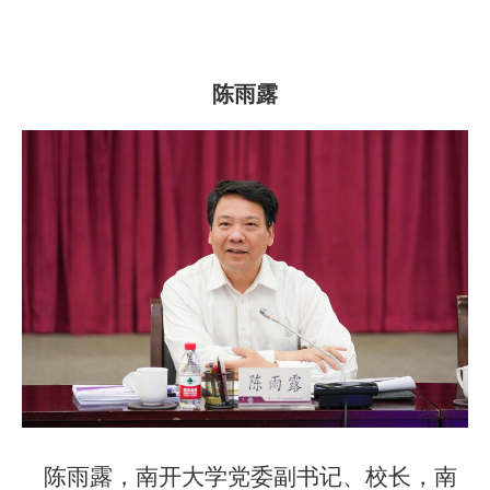
陈雨露
陈雨露，南开大学党委副书记、校长，南