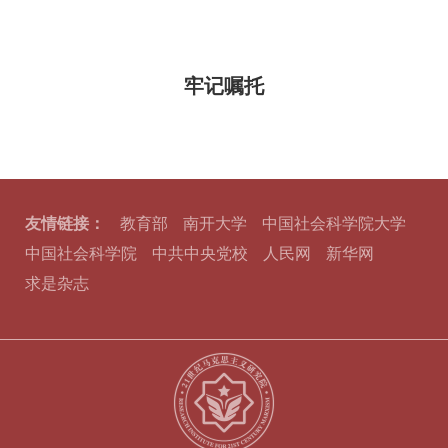
牢记嘱托
友情链接：
教育部
南开大学
中国社会科学院大学
中国社会科学院
中共中央党校
人民网
新华网
求是杂志