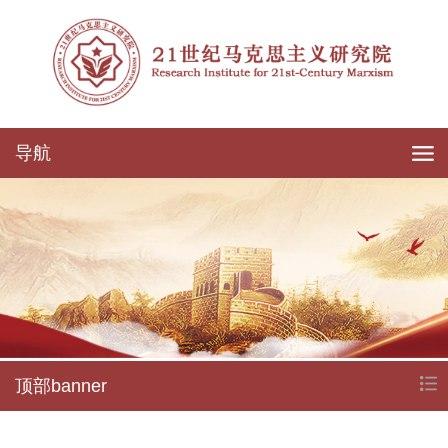
导航
顶部banner