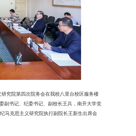
思主义研究院第四次院务会在我校八里台校区服务楼
党委副书记、纪委书记、副校长王兵，南开大学党
世纪马克思主义研究院执行副院长王新生出席会