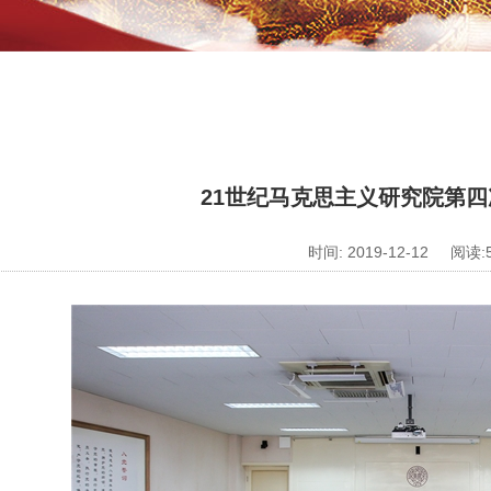
21世纪马克思主义研究院第
时间: 2019-12-12 阅读: