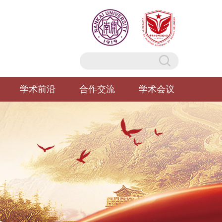
学术前沿
合作交流
学术会议