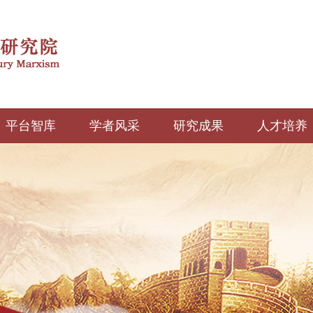
平台智库
学者风采
研究成果
人才培养