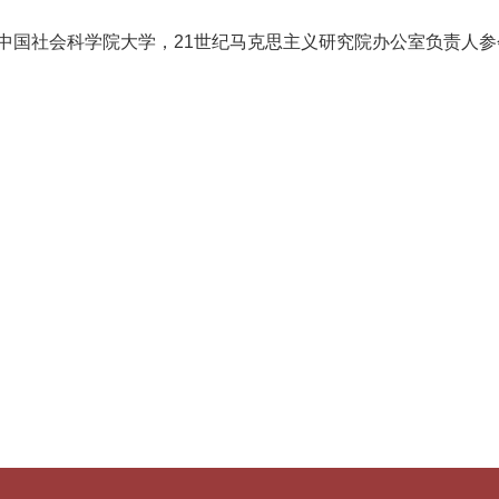
中国社会科学院大学，21世纪马克思主义研究院办公室负责人参