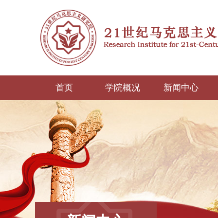
首页
学院概况
新闻中心