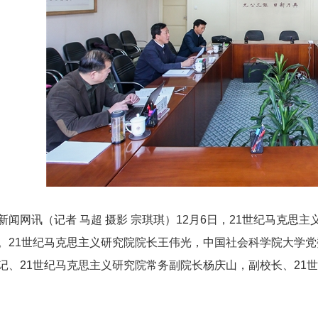
新闻网讯（记者 马超 摄影 宗琪琪）12月6日，21世纪马克
。21世纪马克思主义研究院院长王伟光，中国社会科学院大学
记、21世纪马克思主义研究院常务副院长杨庆山，副校长、21