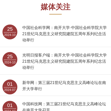
媒体关注
中国社会科学网：南开大学·中国社会科学院大学
25
21世纪马克思主义研究院建院五周年系列纪念活
2024-10
动举行
光明日报客户端：南开大学·中国社会科学院大学
25
21世纪马克思主义研究院建院五周年系列纪念活
2024-10
动举行
新华网：第三届21世纪马克思主义高峰论坛在南
01
开大学举行
2024-07
中国科技网：第三届21世纪马克思主义高峰论坛
01
在南开大学召开