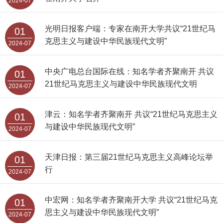
2024-07
光明日报客户端：专家在南开大学共议“21世纪马
01
克思主义与建设中华民族现代文明”
2024-07
中央广电总台国际在线：知名学者齐聚南开 共议
01
21世纪马克思主义与建设中华民族现代文明
2024-07
津云：知名学者齐聚南开 共议“21世纪马克思主义
01
与建设中华民族现代文明”
2024-07
天津日报：第三届21世纪马克思主义高峰论坛举
01
行
2024-07
中宏网：知名学者齐聚南开大学 共议“21世纪马克
01
思主义与建设中华民族现代文明”
2024-07