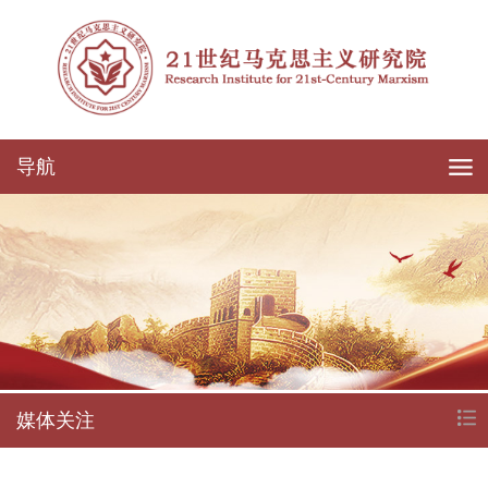
导航
媒体关注